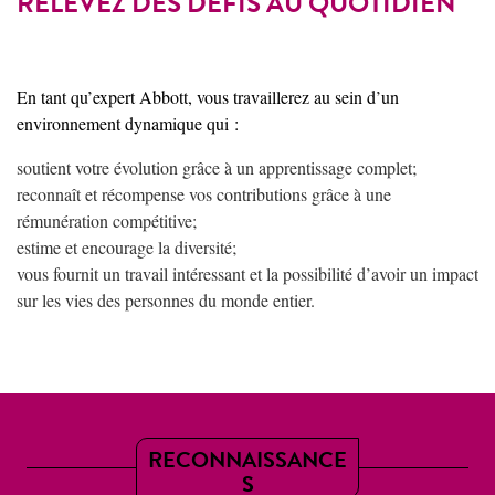
RELEVEZ DES DÉFIS AU QUOTIDIEN
En tant qu’expert Abbott, vous travaillerez au sein d’un
environnement dynamique qui :
soutient votre évolution grâce à un apprentissage complet;
reconnaît et récompense vos contributions grâce à une
rémunération compétitive;
estime et encourage la diversité;
vous fournit un travail intéressant et la possibilité d’avoir un impact
sur les vies des personnes du monde entier.
RECONNAISSANCE
S