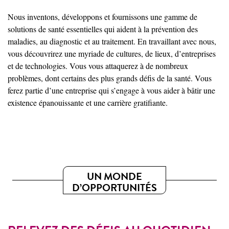
Nous inventons, développons et fournissons une gamme de
solutions de santé essentielles qui aident à la prévention des
maladies, au diagnostic et au traitement. En travaillant avec nous,
vous découvrirez une myriade de cultures, de lieux, d’entreprises
et de technologies. Vous vous attaquerez à de nombreux
problèmes, dont certains des plus grands défis de la santé. Vous
ferez partie d’une entreprise qui s’engage à vous aider à bâtir une
existence épanouissante et une carrière gratifiante.
UN MONDE
D’OPPORTUNITÉS