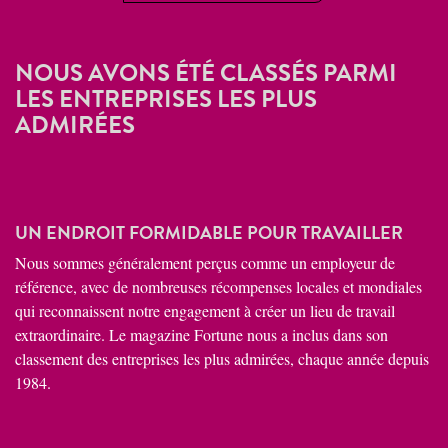
NOUS AVONS ÉTÉ CLASSÉS PARMI
LES ENTREPRISES LES PLUS
ADMIRÉES
UN ENDROIT FORMIDABLE POUR TRAVAILLER
Nous sommes généralement perçus comme un employeur de
référence, avec de nombreuses récompenses locales et mondiales
qui reconnaissent notre engagement à créer un lieu de travail
extraordinaire. Le magazine Fortune nous a inclus dans son
classement des entreprises les plus admirées, chaque année depuis
1984.