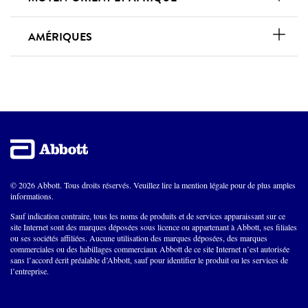
AMÉRIQUES
© 2026 Abbott. Tous droits réservés. Veuillez lire la mention légale pour de plus amples
informations.
Sauf indication contraire, tous les noms de produits et de services apparaissant sur ce
site Internet sont des marques déposées sous licence ou appartenant à Abbott, ses filiales
ou ses sociétés affiliées. Aucune utilisation des marques déposées, des marques
commerciales ou des habillages commerciaux Abbott de ce site Internet n’est autorisée
sans l’accord écrit préalable d’Abbott, sauf pour identifier le produit ou les services de
l’entreprise.