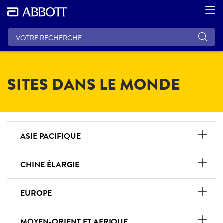
SITES DANS LE MONDE
ASIE PACIFIQUE
CHINE ÉLARGIE
EUROPE
MOYEN-ORIENT ET AFRIQUE