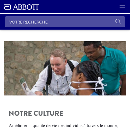
NOTRE CULTURE
Améliorer la qualité de vie des individus à travers le monde,