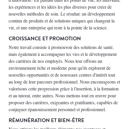
les expériences et les idées les plus diverses pour créer de
nouvelles méthodes de soin. Le résultat: un développement
continu de produits et de solutions uniques qui changent la
vie, et une entreprise qui reste à la pointe de la science.
CROISSANCE ET PROMOTION
Notre travail consiste à promouvoir des solutions de santé,
mais également à accompagner les vies et le développement
des carrières de nos employés. Nous leur offrons un
environnement riche et moderne pour qu'ils explorent de
nouvelles opportunités et de nouveaux centres d'intérêt tout
au long de leur parcours professionnel. Nous encourageons et
valorisons cette progression grâce à l'insertion, à la formation
et au tutorat, entre autres. Nous mettons tout en œuvre pour
proposer des carrières, exigeantes et gratifiantes, capables de
conjuguer épanouissement personnel et professionnel.
RÉMUNÉRATION ET BIEN-ÊTRE
Nous attirons les meilleurs éléments; nos avantages et