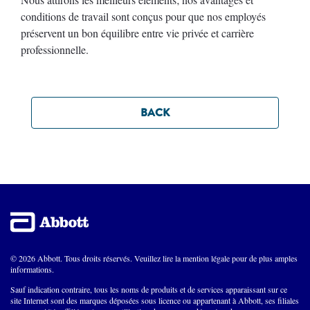
conditions de travail sont conçus pour que nos employés
préservent un bon équilibre entre vie privée et carrière
professionnelle.
BACK
© 2026 Abbott. Tous droits réservés. Veuillez lire la mention légale pour de plus amples
informations.
Sauf indication contraire, tous les noms de produits et de services apparaissant sur ce
site Internet sont des marques déposées sous licence ou appartenant à Abbott, ses filiales