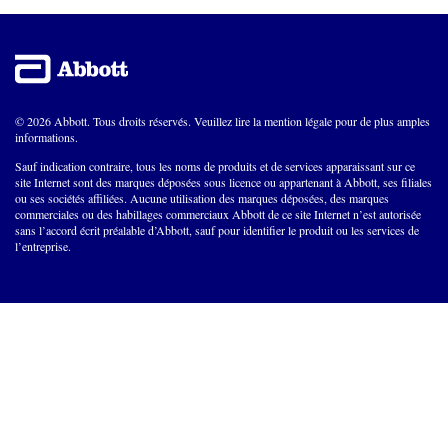
© 2026 Abbott. Tous droits réservés. Veuillez lire la mention légale pour de plus amples
informations.
Sauf indication contraire, tous les noms de produits et de services apparaissant sur ce
site Internet sont des marques déposées sous licence ou appartenant à Abbott, ses filiales
ou ses sociétés affiliées. Aucune utilisation des marques déposées, des marques
commerciales ou des habillages commerciaux Abbott de ce site Internet n’est autorisée
sans l’accord écrit préalable d’Abbott, sauf pour identifier le produit ou les services de
l’entreprise.