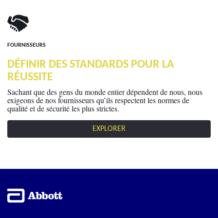
FOURNISSEURS
DÉFINIR DES STANDARDS POUR LA
RÉUSSITE
Sachant que des gens du monde entier dépendent de nous, nous
exigeons de nos fournisseurs qu’ils respectent les normes de
qualité et de sécurité les plus strictes.
EXPLORER