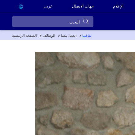
الإعلام
جهات الاتصال
عربى
ثقافتنا
العمل معنا
الوظائف
الصفحة الرئيسية