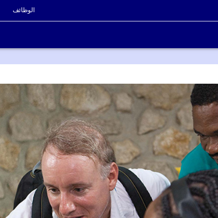
الوظائف