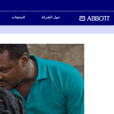
حول الشركة
المنتجات