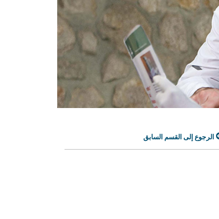
الرجوع إلى القسم السابق