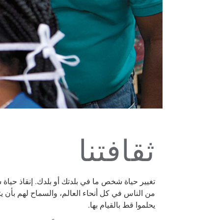
ثقافتنا
تغيير حياة شخص ما في بلدتك أو بلدك. إنقاذ حياة
من الناس في كل أنحاء العالم، والسماح لهم بأن ي
يحلموا قط بالقيام بها.