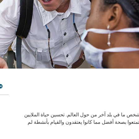
 شخص ما في بلد آخر من حول العالم. تحسين حياة الملايين
تمتعوا بصحة أفضل مما كانوا يعتقدون والقيام بأنشطة لم