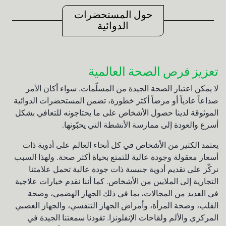
حول المستحضرات
الدوائية
تعزيز فرص الصحة العالمية
لا يمكن اعتبار الصحة الجيدة من المسلّمات. سواء أكان الأمر
صداعاً عادياً أو مرضاً أكثر خطورة، تضمن المستحضرات الدوائية
الموثوقة لدينا حصول الأشخاص على ما يحتاجونه للتعافي بشكل
أسرع والعودة إلى ممارسة الأنشطة التي يحبّونها.
يعتمد الكثير من الأشخاص في كل أنحاء العالم على أدوية ذات
أسعار معقولة وجودة عالية للتمتع بحياة أكثر صحة. ولهذا السبب
نركّز على تقديم أدوية جنيسة ذات جودة عالية تحمل علامتنا
التجارية إلى الملايين من الأشخاص. كما أننا نقدم خيارات علاجية
في العديد من المجالات، بما في ذلك الجهاز الهضمي، وصحة
القلب، وصحة المرأة، وأمراض الجهاز التنفسي، والجهاز العصبي
المركزي والألم ولقاحات الإنفلونزا. تقودنا سمعتنا الجيدة في