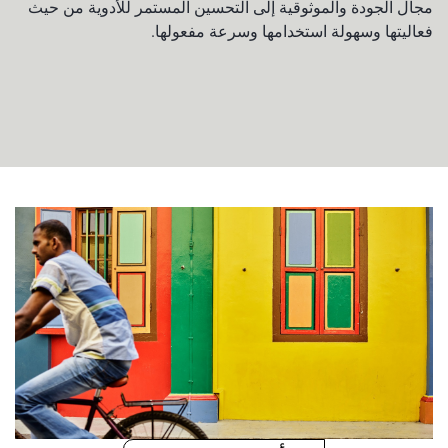
مجال الجودة والموثوقية إلى التحسين المستمر للأدوية من حيث
فعاليتها وسهولة استخدامها وسرعة مفعولها.