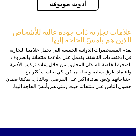
أدوية موثوقة
علامات تجارية ذات جودة عالية للأشخاص
الذين هم بأمسّ الحاجة إليها
نقدم المستحضرات الدوائية الجنيسة التي تحمل علامتنا التجارية
في الاقتصادات الناشئة، ونعمل على ملاءمة منتجاتنا والظروف
الصحية الخاصة للسكان المحليين من خلال إعادة تركيب الأدوية،
واعتماد طرق تسليم وتعبئة مبتكرة كي تتناسب أكثر مع
احتياجاتهم وتعود بفائدة أكبر على المرضى. وبالتالي، يمكننا ضمان
حصول الناس على منتجاتنا حيث ومتى هم بأمسّ الحاجة إليها.