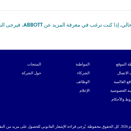
ما من نشرات صحفية محلية لدينا
ة الموقع
المواطنة
المنتجات
الاتصال
الشركاء
حول الشركة
قع العالمية
الوظائف
ة الخصوصية
الإعلام
ط والأحكام