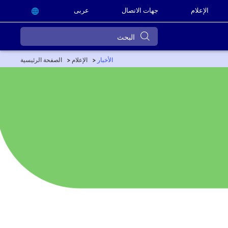
الإعلام
جهات الاتصال
عربى
الأخبار
الإعلام
الصفحة الرئيسية