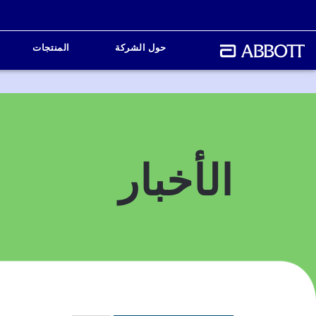
حول الشركة
المنتجات
الأخبار