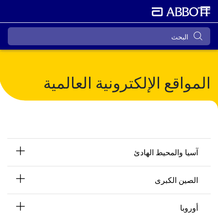
المواقع الإلكترونية العالمية
آسيا والمحيط الهادئ
الصين الكبرى
أوروبا