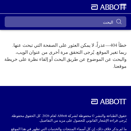
خطأ 404—عذراً، لا يمكن العثور على الصفحة التي تبحث عنها.
ربما تغير الموقع. يُرجى التحقق مرة أخرى من عنوان الويب،
والبحث عن الموضوع عن طريق البحث أو إلقاء نظرة على خريطة
موقعنا.
حقوق الطباعة والنشر © محفوظة لشركة Abbott لعام 2026. كل الحقوق محفوظة.
يُرجى قراءة الإشعار القانوني للحصول على مزيد من التفاصيل.
ما لم يذكر خلاف ذلك، إن كل أسماء المنتجات والخدمات التي تظهر في هذا الموقع