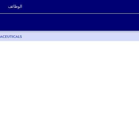
الوظائف
ACEUTICALS