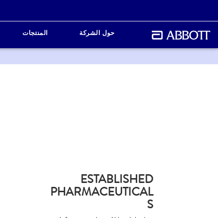
حول الشركة
المنتجات
ESTABLISHED
PHARMACEUTICAL
S