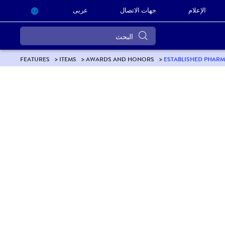
الإعلام
جهات الاتصال
عربى
FEATURES
ITEMS
AWARDS AND HONORS
ESTABLISHED PHARM