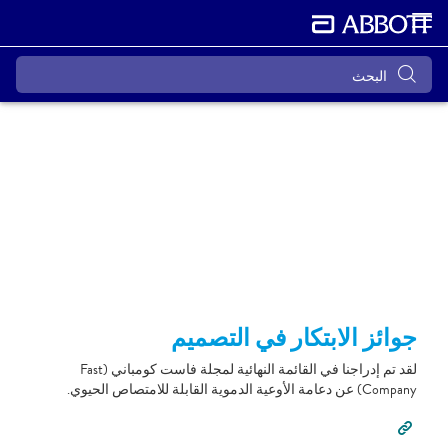
جوائز الابتكار في التصميم
لقد تم إدراجنا في القائمة النهائية لمجلة فاست كومباني (Fast
Company) عن دعامة الأوعية الدموية القابلة للامتصاص الحيوي.